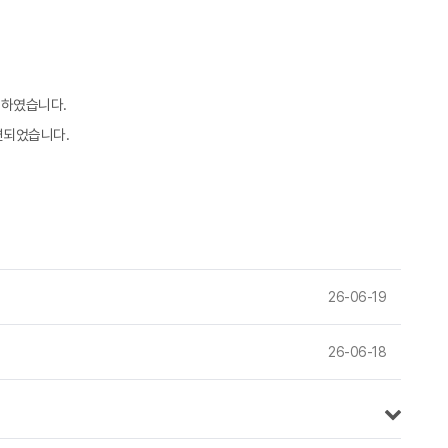
행하였습니다.
련되었습니다.
26-06-19
26-06-18