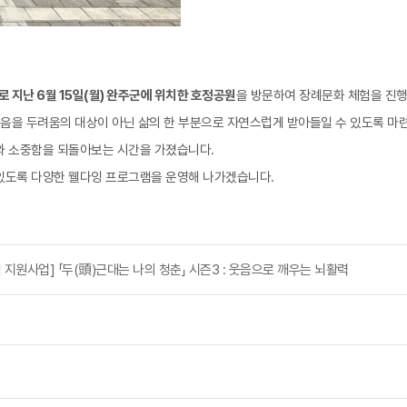
로 지난
6월 15일(월)
완주군에 위치한
호정공원
을 방문하여 장례문화 체험을 진
죽음을 두려움의 대상이 아닌 삶의 한 부분으로 자연스럽게 받아들일 수 있도록 마
와 소중함을 되돌아보는 시간을 가졌습니다.
있도록 다양한 웰다잉 프로그램을 운영해 나가겠습니다.
지원사업] 「두(頭)근대는 나의 청춘」 시즌3 : 웃음으로 깨우는 뇌활력