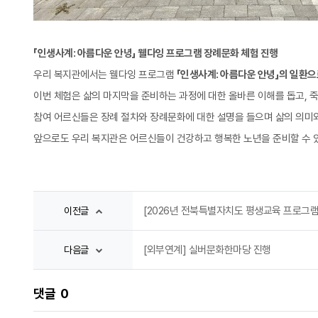
「인생사계: 아름다운 안녕」 웰다잉 프로그램 장례문화 체험 진행
우리 복지관에서는 웰다잉 프로그램
「인생사계: 아름다운 안녕」
의 일환으
이번 체험은 삶의 마지막을 준비하는 과정에 대한 올바른 이해를 돕고, 
참여 어르신들은 장례 절차와 장례문화에 대한 설명을 들으며 삶의 의미
앞으로도 우리 복지관은 어르신들이 건강하고 행복한 노년을 준비할 수 
[2026년 전북특별자치도 평생교육 프로그램 
이전글
[외부연계] 실버문화한마당 진행
다음글
댓글
0