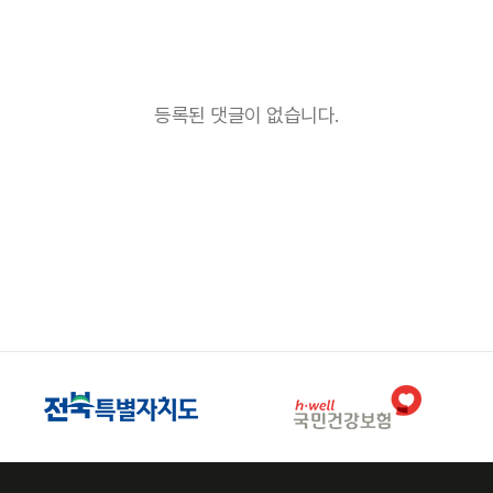
등록된 댓글이 없습니다.