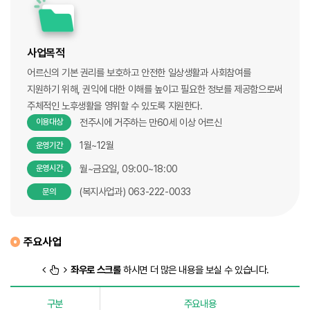
사업목적
어르신의 기본 권리를 보호하고 안전한 일상생활과 사회참여를
지원하기 위해, 권익에 대한 이해를 높이고 필요한 정보를 제공함으로써
주체적인 노후생활을 영위할 수 있도록 지원한다.
전주시에 거주하는 만60세 이상 어르신
이용대상
1월~12월
운영기간
월~금요일, 09:00~18:00
운영시간
(복지사업과) 063-222-0033
문의
주요사업
좌우로 스크롤
하시면 더 많은 내용을 보실 수 있습니다.
구분
주요내용