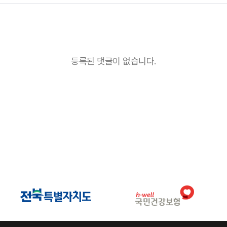
등록된 댓글이 없습니다.