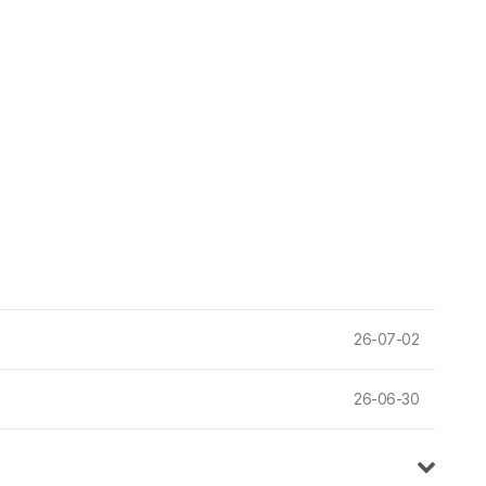
26-07-02
26-06-30