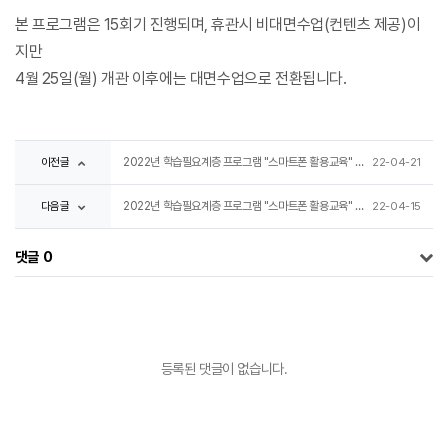
본 프로그램은 15회기 진행되며, 휴관시 비대면수업(컨텐츠 제공)이
지만
4월 25일(월) 개관 이후에는 대면수업으로 전환됩니다.
이전글
2022년 학습필요계층 프로그램 "스마트폰 활용교육" 4회기
22-04-21
다음글
2022년 학습필요계층 프로그램 "스마트폰 활용교육" 2회기
22-04-15
댓글
0
등록된 댓글이 없습니다.