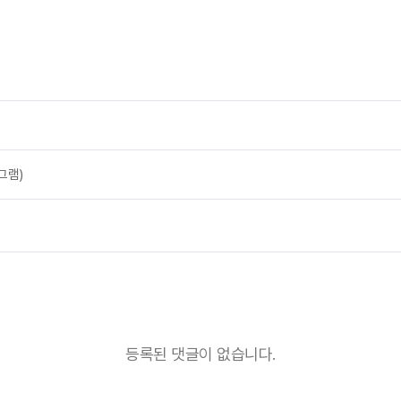
그램)
등록된 댓글이 없습니다.