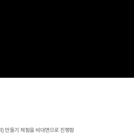
석) 만들기 체험을 비대면으로 진행함