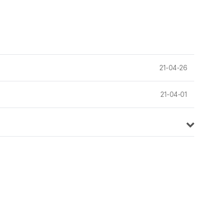
21-04-26
21-04-01