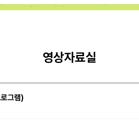
영상자료실
프로그램)