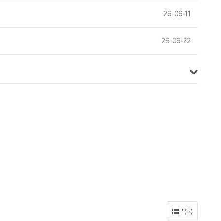
26-06-11
26-06-22
목록