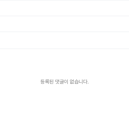
등록된 댓글이 없습니다.