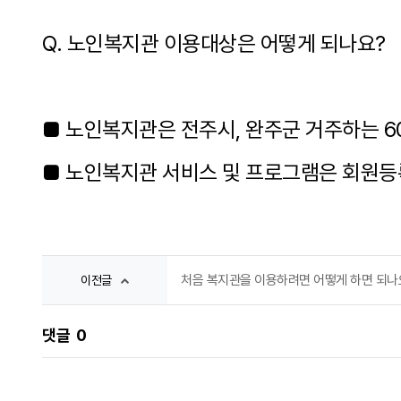
Q. 노인복지관 이용대상은 어떻게 되나요?
■ 노인복지관은 전주시, 완주군 거주하는 6
■ 노인복지관 서비스 및 프로그램은 회원등
처음 복지관을 이용하려면 어떻게 하면 되나
이전글
댓글
0