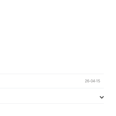
26-04-15