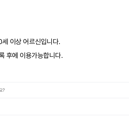
0세 이상 어르신입니다.
록 후
에 이용가능합니다.
요?