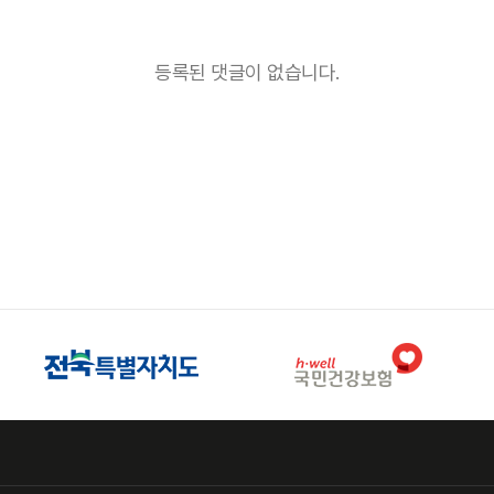
등록된 댓글이 없습니다.