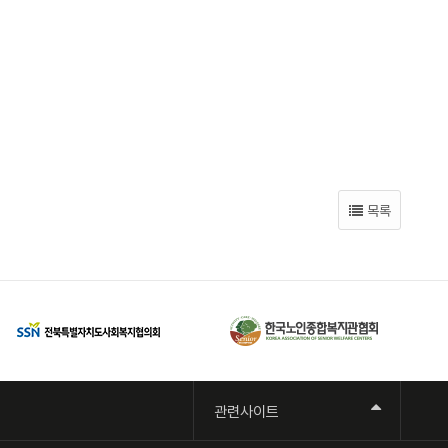
목록
관련사이트