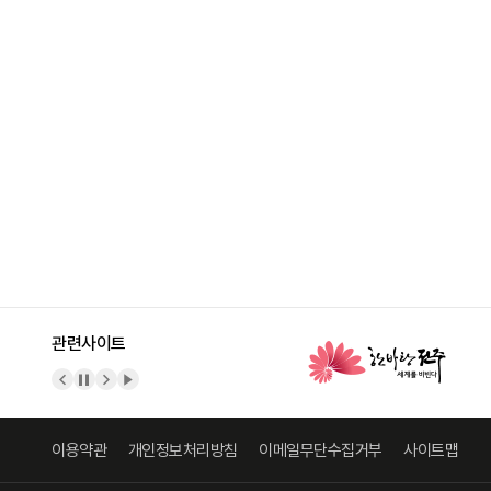
관련사이트
이전 배너
배너 정지
다음 배너
배너 재생
이용약관
개인정보처리방침
이메일무단수집거부
사이트맵