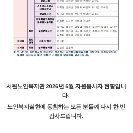
서원노인복지관 2026년 6월 자원봉사자 현황입니
다.
노인복지실현에 동참하는 모든 분들께 다시 한 번
감사드립니다.