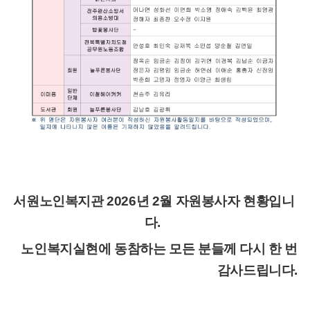
서원노인복지관 2026년 2월 자원봉사자 현황입니
다.
노인복지실현에 동참하는 모든 분들께 다시 한 번
감사드립니다.