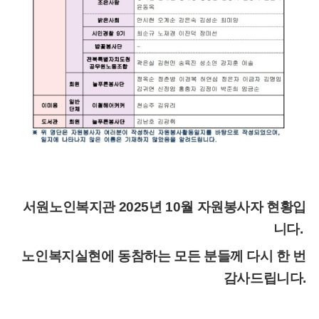
서원노인복지관 2025년 10월 자원봉사자 현황입
니다.
노인복지실현에 동참하는 모든 분들께 다시 한 번
감사드립니다.